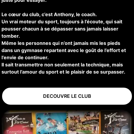
juste pour essayer.
Le cœur du club, c’est Anthony, le coach.
Un vrai moteur du sport, toujours à l’écoute, qui sait
pousser chacun à se dépasser sans jamais laisser
tomber.
Même les personnes qui n’ont jamais mis les pieds
dans un gymnase repartent avec le goût de l’effort et
l’envie de continuer.
Il sait transmettre non seulement la technique, mais
surtout l’amour du sport et le plaisir de se surpasser.
DECOUVRE LE CLUB