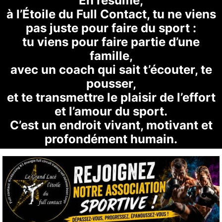
En résumé,
à l’Étoile du Full Contact, tu ne viens
pas juste pour faire du sport :
tu viens pour faire partie d’une
famille,
avec un coach qui sait t’écouter, te
pousser,
et te transmettre le plaisir de l’effort
et l’amour du sport.
C’est un endroit vivant, motivant et
profondément humain.