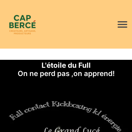
L'étoile du Full
On ne perd pas ,on apprend!