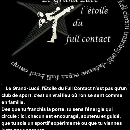
À
Le Grand‑Lucé, l’Étoile du Full Contact n’est pas qu’un
club de sport, c’est un vrai lieu où l’on se sent comme
en famille.
Dès que tu franchis la porte, tu sens l’énergie qui
circule : ici, chacun est encouragé, soutenu et guidé,
que tu sois un sportif expérimenté ou que tu viennes