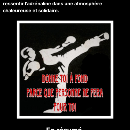
ressentir l’adrénaline dans une atmosphère
chaleureuse et solidaire.