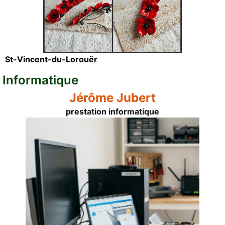
St-Vincent-du-Lorouër
Informatique
Jérôme Jubert
prestation informatique