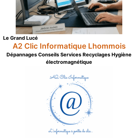
Le Grand Lucé
A2 Clic Informatique Lhommois
Dépannages Conseils Services Recyclages Hygiène
électromagnétique