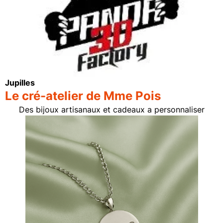
Jupilles
Le cré-atelier de Mme Pois
Des bijoux artisanaux et cadeaux a personnaliser