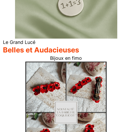
Le Grand Lucé
Belles et Audacieuses
Bijoux en fimo