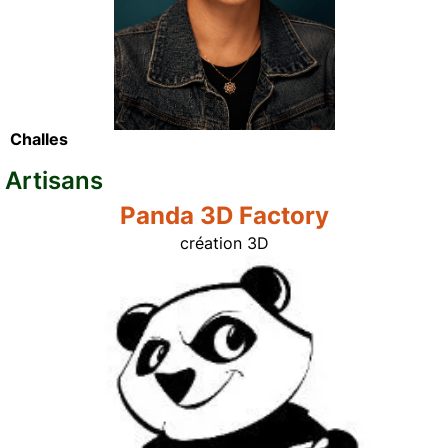
Challes
Artisans
Panda 3D Factory
création 3D