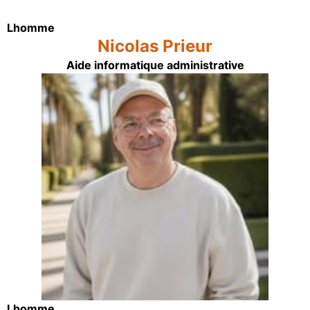
Lhomme
Nicolas Prieur
Aide informatique administrative
Lhomme