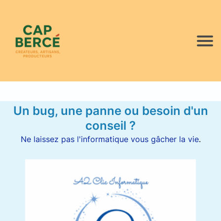
Un bug, une panne ou besoin d'un
conseil ?
Ne laissez pas l'informatique vous gâcher la vie
.