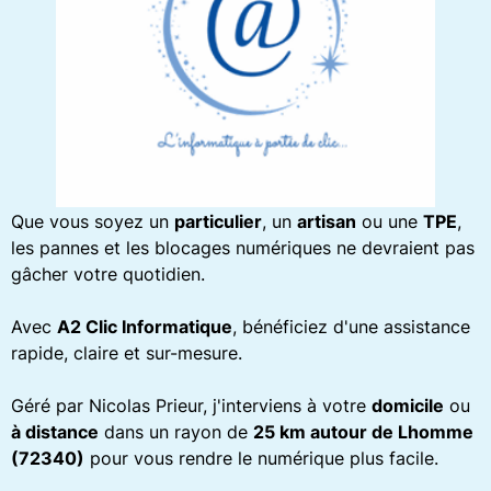
Que vous soyez un
particulier
, un
artisan
ou une
TPE
,
les pannes et les blocages numériques ne devraient pas
gâcher votre quotidien.
Avec
A2 Clic Informatique
, bénéficiez d'une assistance
rapide, claire et sur-mesure.
Géré par Nicolas Prieur, j'interviens à votre
domicile
ou
à distance
dans un rayon de
25 km autour de Lhomme
(72340)
pour vous rendre le numérique plus facile.