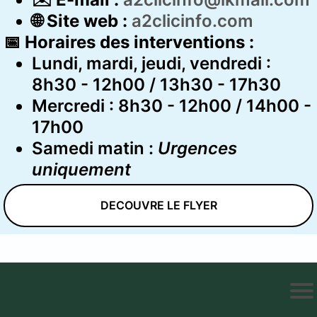
🌐
Site web :
a2clicinfo.com
📅 Horaires des interventions :
Lundi, mardi, jeudi, vendredi :
8h30 - 12h00 / 13h30 - 17h30
Mercredi : 8h30 - 12h00 / 14h00 -
17h00
Samedi matin :
Urgences
uniquement
DECOUVRE LE FLYER