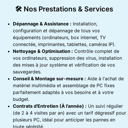
🛠️ Nos Prestations & Services
Dépannage & Assistance :
Installation,
configuration et dépannage de tous vos
équipements (ordinateurs, box internet, TV
connectée, imprimantes, tablettes, caméras IP).
Nettoyage & Optimisation :
Contrôle complet de
vos ordinateurs, suppression des virus, installation
des mises à jour système et vérification de vos
sauvegardes.
Conseil & Montage sur-mesure :
Aide à l'achat de
matériel multimédia et assemblage de PC fixes
parfaitement adaptés à vos besoins et à votre
budget.
Contrats d'Entretien (À l'année) :
Un suivi régulier
(de 2 à 4 visites par an) avec un tarif dégressif pour
plusieurs PC, idéal pour anticiper les pannes en
toute sérénité.