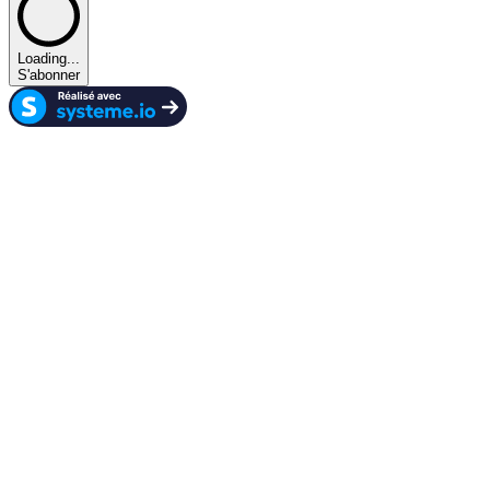
Loading...
S'abonner