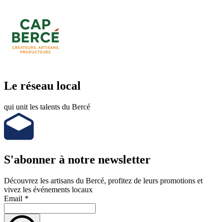
Le réseau local
qui unit les talents du Bercé
S'abonner à notre newsletter
Découvrez les artisans du Bercé, profitez de leurs promotions et
vivez les événements locaux
Email
*